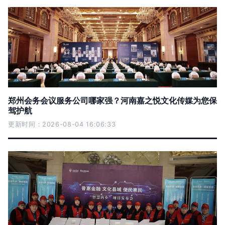
郑州会务会议服务公司哪家强？河南嘉之悦文化传媒为您保
驾护航
更新时间：2026-08-04 16:06:33