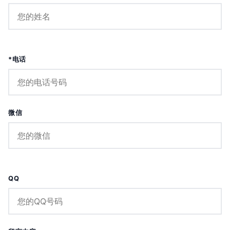
*电话
微信
QQ