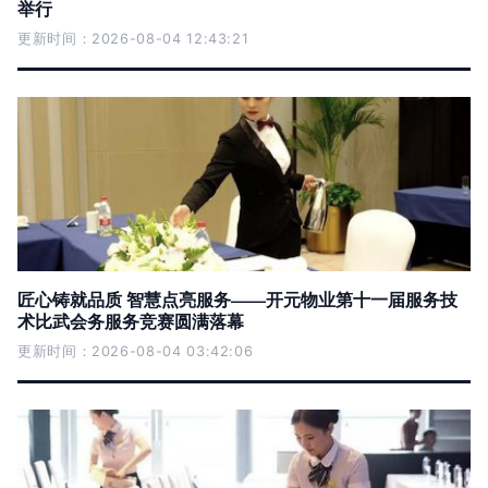
举行
更新时间：2026-08-04 12:43:21
匠心铸就品质 智慧点亮服务——开元物业第十一届服务技
术比武会务服务竞赛圆满落幕
更新时间：2026-08-04 03:42:06