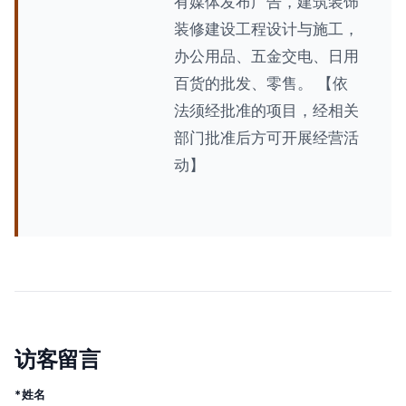
有媒体发布广告，建筑装饰
装修建设工程设计与施工，
办公用品、五金交电、日用
百货的批发、零售。 【依
法须经批准的项目，经相关
部门批准后方可开展经营活
动】
访客留言
*姓名