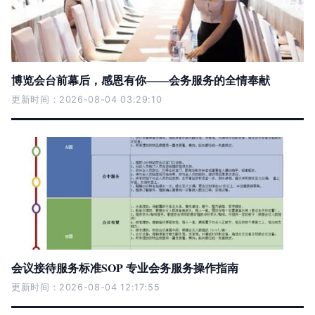
博览会台前幕后，感恩有你——会务服务的全情奉献
更新时间：2026-08-04 03:29:10
会议接待服务标准SOP 专业会务服务操作指南
更新时间：2026-08-04 12:17:55