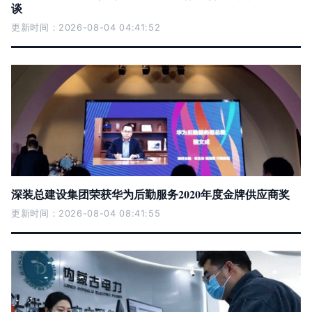
谈
更新时间：2026-08-04 04:41:52
深装总建设集团荣获华为后勤服务2020年度金牌供应商奖
更新时间：2026-08-04 08:41:55