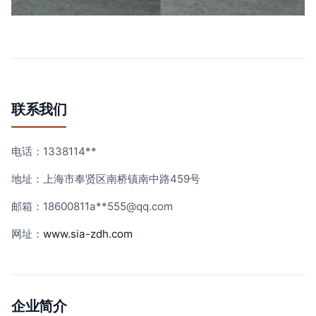
联系我们
电话：1338114**
地址：上海市奉贤区南桥镇南中路459号
邮箱：18600811a**
555@qq.com
网址：
www.sia-zdh.com
企业简介