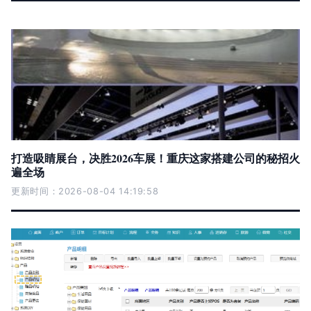
打造吸睛展台，决胜2026车展！重庆这家搭建公司的秘招火
遍全场
更新时间：2026-08-04 14:19:58