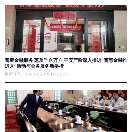
普聚金融服务 惠及千企万户 平安产险深入推进“普惠金融推
进月”活动与会务服务新举措
更新时间：2026-08-04 12:22:25