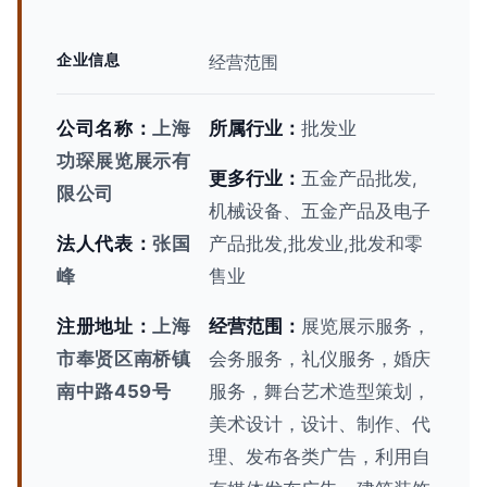
企业信息
经营范围
公司名称：
上海
所属行业：
批发业
功琛展览展示有
更多行业：
五金产品批发,
限公司
机械设备、五金产品及电子
法人代表：
张国
产品批发,批发业,批发和零
峰
售业
注册地址：
上海
经营范围：
展览展示服务，
市奉贤区南桥镇
会务服务，礼仪服务，婚庆
南中路459号
服务，舞台艺术造型策划，
美术设计，设计、制作、代
理、发布各类广告，利用自