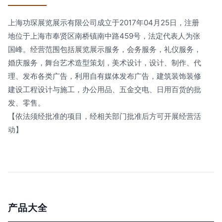
上海功琛展览展示有限公司成立于2017年04月25日，注册
地位于上海市奉贤区南桥镇南中路459号，法定代表人为张
国峰。经营范围包括展览展示服务，会务服务，礼仪服务，
婚庆服务，舞台艺术造型策划，美术设计，设计、制作、代
理、发布各类广告，利用自有媒体发布广告，建筑装饰装修
建设工程设计与施工，办公用品、五金交电、日用百货的批
发、零售。
【依法须经批准的项目，经相关部门批准后方可开展经营活
动】
产品大全