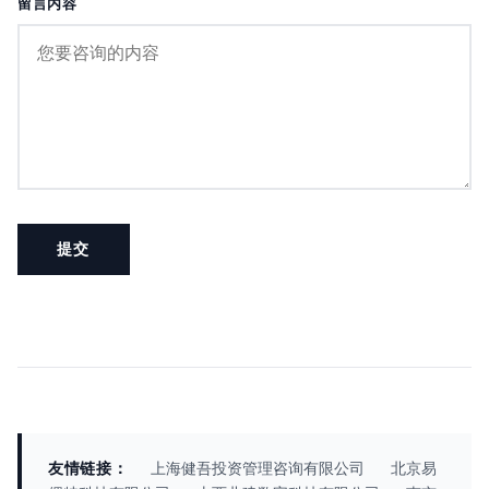
留言内容
友情链接：
上海健吾投资管理咨询有限公司
北京易