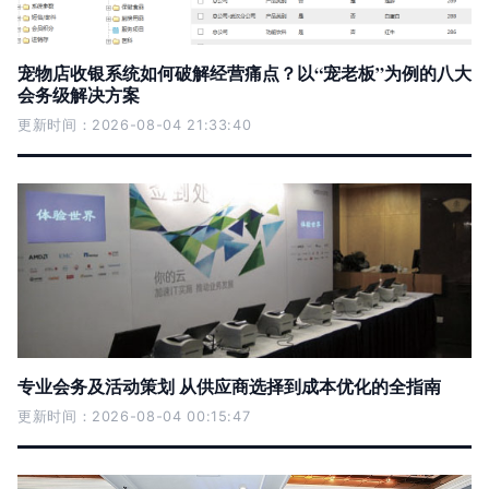
宠物店收银系统如何破解经营痛点？以“宠老板”为例的八大
会务级解决方案
更新时间：2026-08-04 21:33:40
专业会务及活动策划 从供应商选择到成本优化的全指南
更新时间：2026-08-04 00:15:47